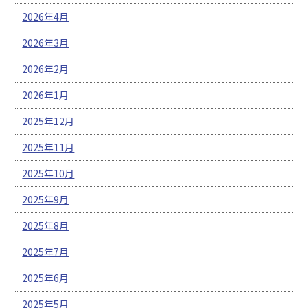
2026年4月
2026年3月
2026年2月
2026年1月
2025年12月
2025年11月
2025年10月
2025年9月
2025年8月
2025年7月
2025年6月
2025年5月