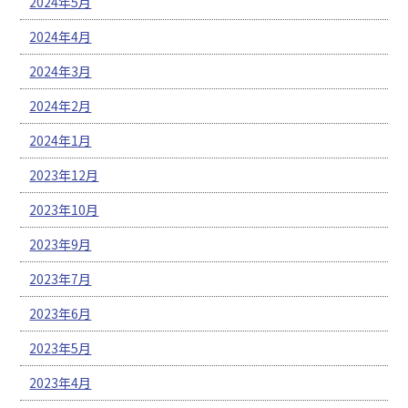
2024年5月
2024年4月
2024年3月
2024年2月
2024年1月
2023年12月
2023年10月
2023年9月
2023年7月
2023年6月
2023年5月
2023年4月