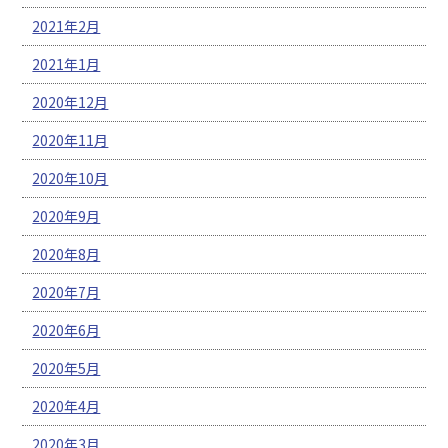
2021年2月
2021年1月
2020年12月
2020年11月
2020年10月
2020年9月
2020年8月
2020年7月
2020年6月
2020年5月
2020年4月
2020年3月