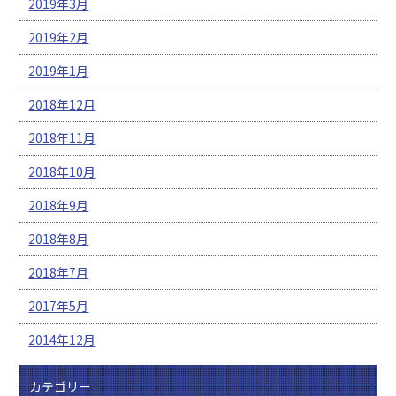
2019年3月
2019年2月
2019年1月
2018年12月
2018年11月
2018年10月
2018年9月
2018年8月
2018年7月
2017年5月
2014年12月
カテゴリー