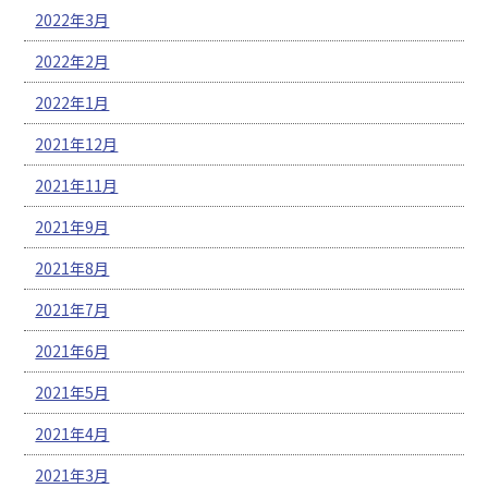
2022年3月
2022年2月
2022年1月
2021年12月
2021年11月
2021年9月
2021年8月
2021年7月
2021年6月
2021年5月
2021年4月
2021年3月