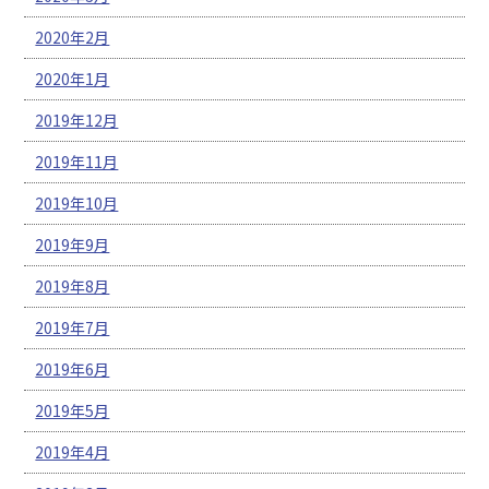
2020年2月
2020年1月
2019年12月
2019年11月
2019年10月
2019年9月
2019年8月
2019年7月
2019年6月
2019年5月
2019年4月