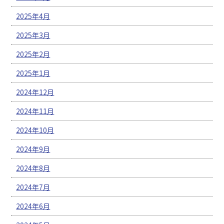
2025年4月
2025年3月
2025年2月
2025年1月
2024年12月
2024年11月
2024年10月
2024年9月
2024年8月
2024年7月
2024年6月