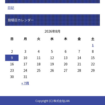
日記
投稿日カレンダー
2026年8月
日
月
火
水
木
金
土
1
2
3
4
5
6
7
8
9
10
11
12
13
14
15
16
17
18
19
20
21
22
23
24
25
26
27
28
29
30
31
« 7月
Copyright (C) 株式会社LAN