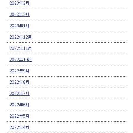
2023年3月
2023年2月
2023年1月
2022年12月
2022年11月
2022年10月
2022年9月
2022年8月
2022年7月
2022年6月
2022年5月
2022年4月