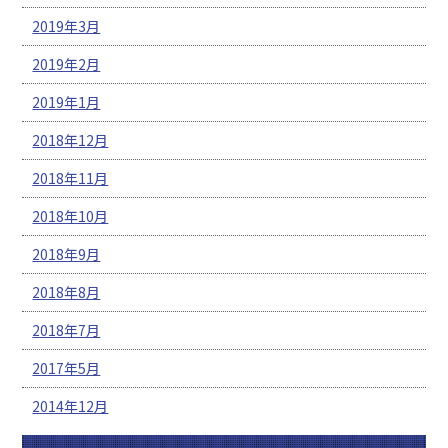
2019年3月
2019年2月
2019年1月
2018年12月
2018年11月
2018年10月
2018年9月
2018年8月
2018年7月
2017年5月
2014年12月