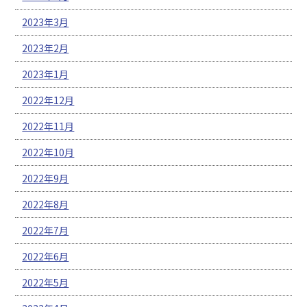
2023年3月
2023年2月
2023年1月
2022年12月
2022年11月
2022年10月
2022年9月
2022年8月
2022年7月
2022年6月
2022年5月