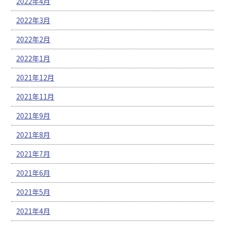
2022年4月
2022年3月
2022年2月
2022年1月
2021年12月
2021年11月
2021年9月
2021年8月
2021年7月
2021年6月
2021年5月
2021年4月