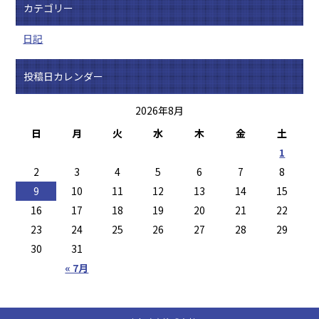
カテゴリー
日記
投稿日カレンダー
2026年8月
日
月
火
水
木
金
土
1
2
3
4
5
6
7
8
9
10
11
12
13
14
15
16
17
18
19
20
21
22
23
24
25
26
27
28
29
30
31
« 7月