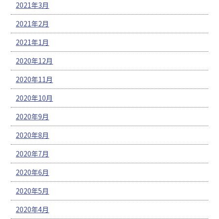
2021年3月
2021年2月
2021年1月
2020年12月
2020年11月
2020年10月
2020年9月
2020年8月
2020年7月
2020年6月
2020年5月
2020年4月