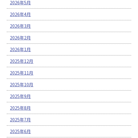
2026年5月
2026年4月
2026年3月
2026年2月
2026年1月
2025年12月
2025年11月
2025年10月
2025年9月
2025年8月
2025年7月
2025年6月