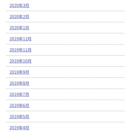
2020年3月
2020年2月
2020年1月
2019年12月
2019年11月
2019年10月
2019年9月
2019年8月
2019年7月
2019年6月
2019年5月
2019年4月