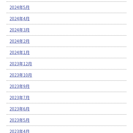
2024年5月
2024年4月
2024年3月
2024年2月
2024年1月
2023年12月
2023年10月
2023年9月
2023年7月
2023年6月
2023年5月
2023年4月