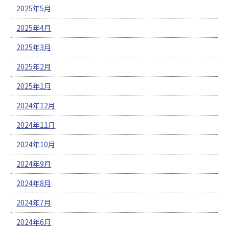
2025年5月
2025年4月
2025年3月
2025年2月
2025年1月
2024年12月
2024年11月
2024年10月
2024年9月
2024年8月
2024年7月
2024年6月