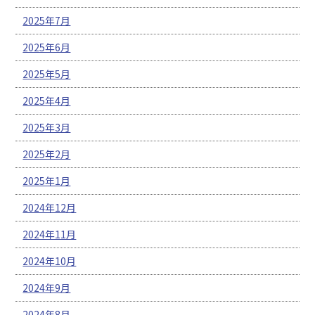
2025年7月
2025年6月
2025年5月
2025年4月
2025年3月
2025年2月
2025年1月
2024年12月
2024年11月
2024年10月
2024年9月
2024年8月