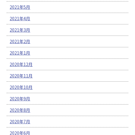
2021年5月
2021年4月
2021年3月
2021年2月
2021年1月
2020年12月
2020年11月
2020年10月
2020年9月
2020年8月
2020年7月
2020年6月