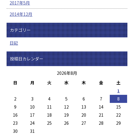
2017年5月
2014年12月
カテゴリー
日記
投稿日カレンダー
2026年8月
日
月
火
水
木
金
土
1
2
3
4
5
6
7
8
9
10
11
12
13
14
15
16
17
18
19
20
21
22
23
24
25
26
27
28
29
30
31