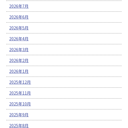
2026年7月
2026年6月
2026年5月
2026年4月
2026年3月
2026年2月
2026年1月
2025年12月
2025年11月
2025年10月
2025年9月
2025年8月