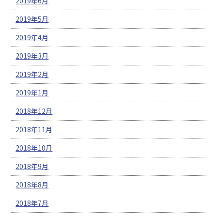
2019年6月
2019年5月
2019年4月
2019年3月
2019年2月
2019年1月
2018年12月
2018年11月
2018年10月
2018年9月
2018年8月
2018年7月