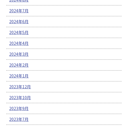
2024年7月
2024年6月
2024年5月
2024年4月
2024年3月
2024年2月
2024年1月
2023年12月
2023年10月
2023年9月
2023年7月