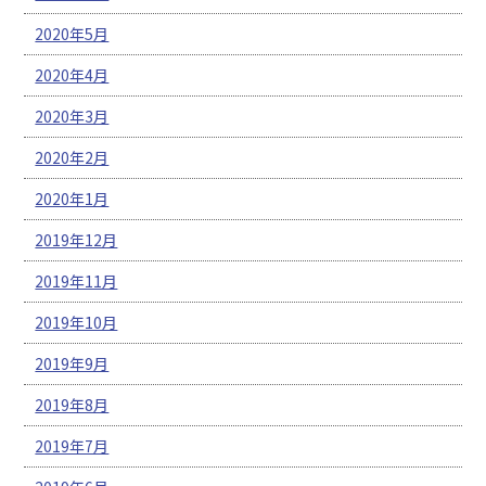
2020年5月
2020年4月
2020年3月
2020年2月
2020年1月
2019年12月
2019年11月
2019年10月
2019年9月
2019年8月
2019年7月