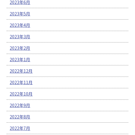
2023年6月
2023年5月
2023年4月
2023年3月
2023年2月
2023年1月
2022年12月
2022年11月
2022年10月
2022年9月
2022年8月
2022年7月