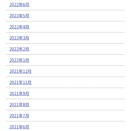
2022年6月
2022年5月
2022年4月
2022年3月
2022年2月
2022年1月
2021年12月
2021年11月
2021年9月
2021年8月
2021年7月
2021年6月