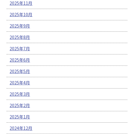
2025年11月
2025年10月
2025年9月
2025年8月
2025年7月
2025年6月
2025年5月
2025年4月
2025年3月
2025年2月
2025年1月
2024年12月