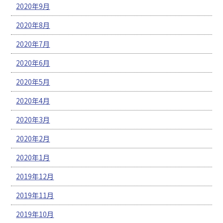
2020年9月
2020年8月
2020年7月
2020年6月
2020年5月
2020年4月
2020年3月
2020年2月
2020年1月
2019年12月
2019年11月
2019年10月