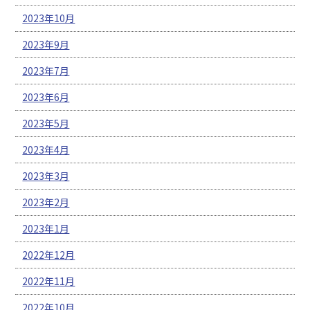
2023年10月
2023年9月
2023年7月
2023年6月
2023年5月
2023年4月
2023年3月
2023年2月
2023年1月
2022年12月
2022年11月
2022年10月