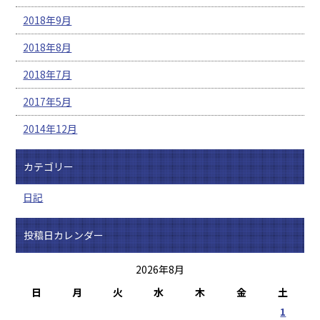
2018年9月
2018年8月
2018年7月
2017年5月
2014年12月
カテゴリー
日記
投稿日カレンダー
2026年8月
日
月
火
水
木
金
土
1