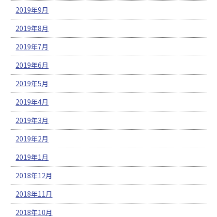
2019年9月
2019年8月
2019年7月
2019年6月
2019年5月
2019年4月
2019年3月
2019年2月
2019年1月
2018年12月
2018年11月
2018年10月