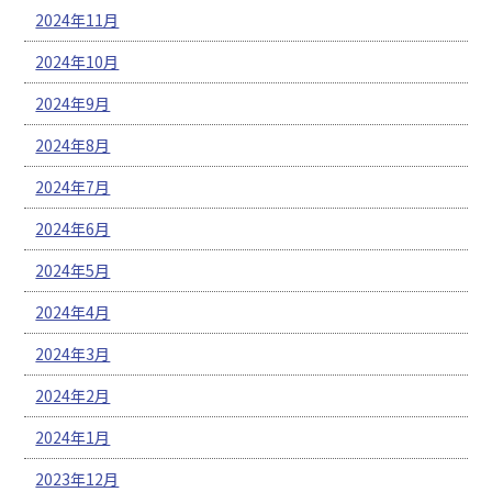
2024年11月
2024年10月
2024年9月
2024年8月
2024年7月
2024年6月
2024年5月
2024年4月
2024年3月
2024年2月
2024年1月
2023年12月