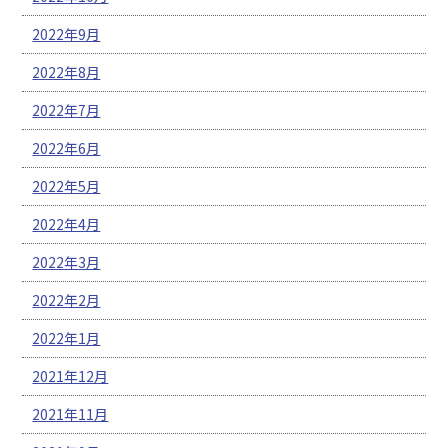
2022年9月
2022年8月
2022年7月
2022年6月
2022年5月
2022年4月
2022年3月
2022年2月
2022年1月
2021年12月
2021年11月