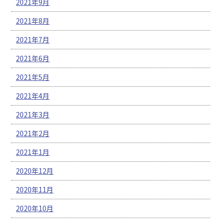
2021年9月
2021年8月
2021年7月
2021年6月
2021年5月
2021年4月
2021年3月
2021年2月
2021年1月
2020年12月
2020年11月
2020年10月