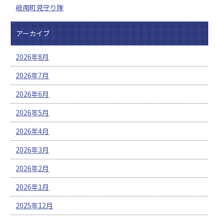
岐南町見守り隊
アーカイブ
2026年8月
2026年7月
2026年6月
2026年5月
2026年4月
2026年3月
2026年2月
2026年1月
2025年12月