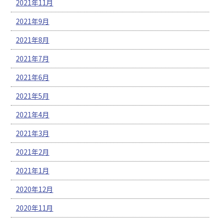
2021年11月
2021年9月
2021年8月
2021年7月
2021年6月
2021年5月
2021年4月
2021年3月
2021年2月
2021年1月
2020年12月
2020年11月