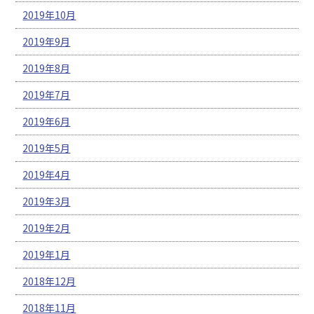
2019年10月
2019年9月
2019年8月
2019年7月
2019年6月
2019年5月
2019年4月
2019年3月
2019年2月
2019年1月
2018年12月
2018年11月