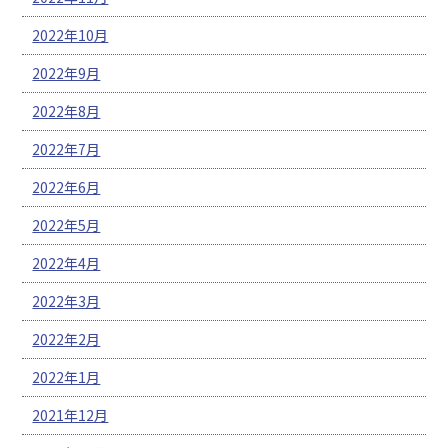
2022年10月
2022年9月
2022年8月
2022年7月
2022年6月
2022年5月
2022年4月
2022年3月
2022年2月
2022年1月
2021年12月