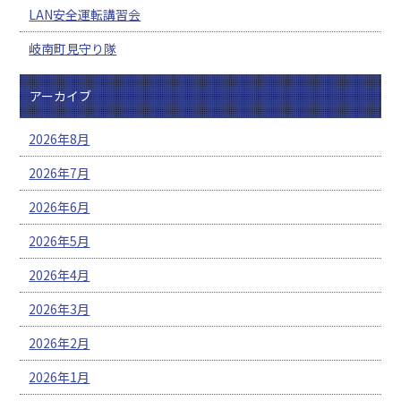
LAN安全運転講習会
岐南町見守り隊
アーカイブ
2026年8月
2026年7月
2026年6月
2026年5月
2026年4月
2026年3月
2026年2月
2026年1月