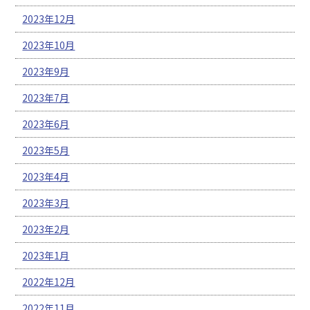
2023年12月
2023年10月
2023年9月
2023年7月
2023年6月
2023年5月
2023年4月
2023年3月
2023年2月
2023年1月
2022年12月
2022年11月