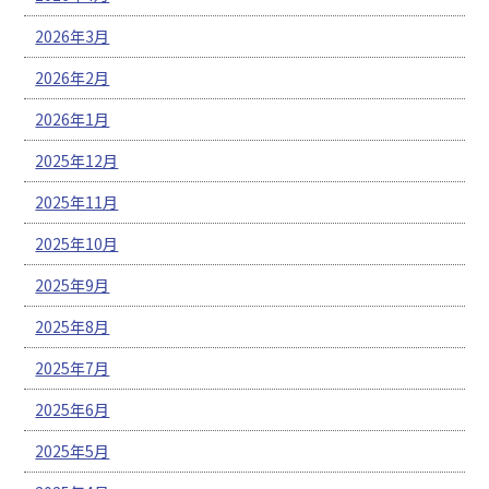
2026年3月
2026年2月
2026年1月
2025年12月
2025年11月
2025年10月
2025年9月
2025年8月
2025年7月
2025年6月
2025年5月