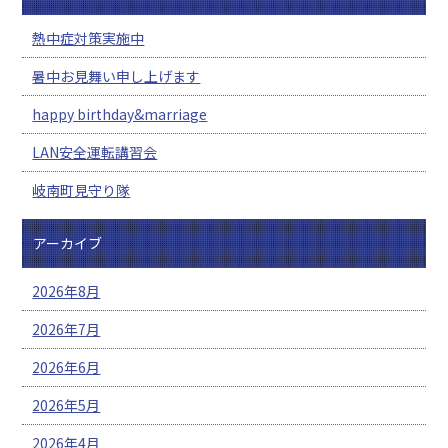
熱中症対策実施中
暑中お見舞い申し上げます
happy birthday&marriage
LAN安全運転講習会
岐南町見守り隊
アーカイブ
2026年8月
2026年7月
2026年6月
2026年5月
2026年4月