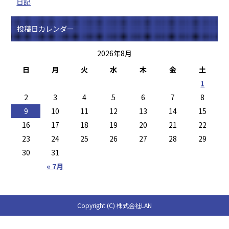
日記
投稿日カレンダー
2026年8月
日
月
火
水
木
金
土
1
2
3
4
5
6
7
8
9
10
11
12
13
14
15
16
17
18
19
20
21
22
23
24
25
26
27
28
29
30
31
« 7月
Copyright (C) 株式会社LAN