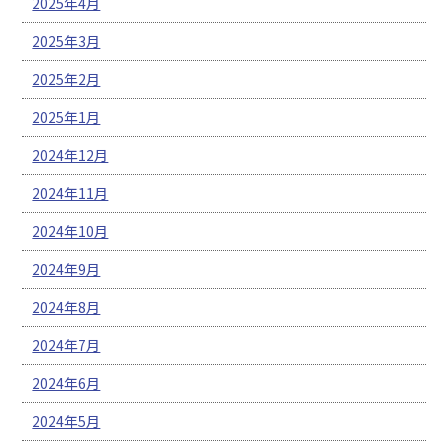
2025年4月
2025年3月
2025年2月
2025年1月
2024年12月
2024年11月
2024年10月
2024年9月
2024年8月
2024年7月
2024年6月
2024年5月