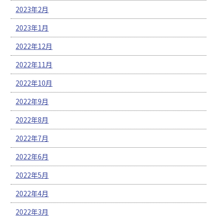
2023年2月
2023年1月
2022年12月
2022年11月
2022年10月
2022年9月
2022年8月
2022年7月
2022年6月
2022年5月
2022年4月
2022年3月