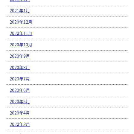
2021年1月
2020年12月
2020年11月
2020年10月
2020年9月
2020年8月
2020年7月
2020年6月
2020年5月
2020年4月
2020年3月