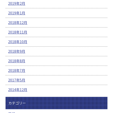
2019年2月
2019年1月
2018年12月
2018年11月
2018年10月
2018年9月
2018年8月
2018年7月
2017年5月
2014年12月
カテゴリー