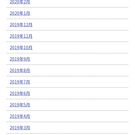
2020年2月
2020年1月
2019年12月
2019年11月
2019年10月
2019年9月
2019年8月
2019年7月
2019年6月
2019年5月
2019年4月
2019年3月