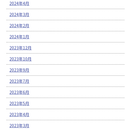
2024年4月
2024年3月
2024年2月
2024年1月
2023年12月
2023年10月
2023年9月
2023年7月
2023年6月
2023年5月
2023年4月
2023年3月