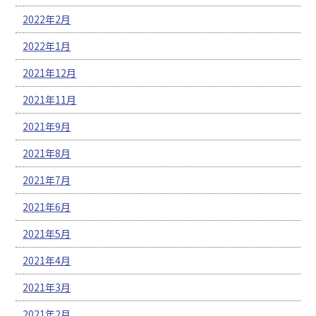
2022年2月
2022年1月
2021年12月
2021年11月
2021年9月
2021年8月
2021年7月
2021年6月
2021年5月
2021年4月
2021年3月
2021年2月