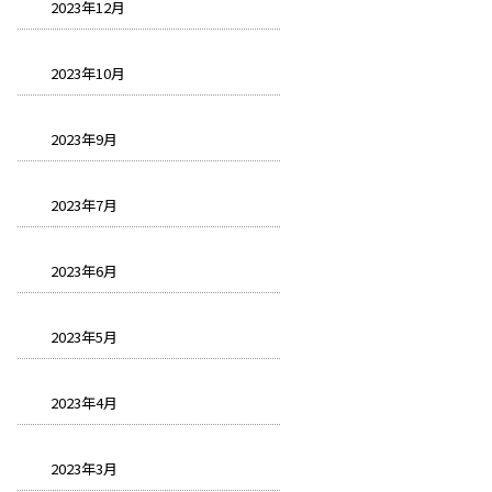
2023年12月
2023年10月
2023年9月
2023年7月
2023年6月
2023年5月
2023年4月
2023年3月