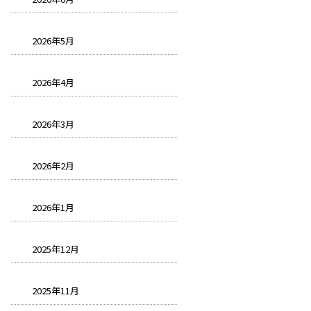
2026年5月
2026年4月
2026年3月
2026年2月
2026年1月
2025年12月
2025年11月