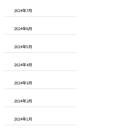
2024年7月
2024年6月
2024年5月
2024年4月
2024年3月
2024年2月
2024年1月