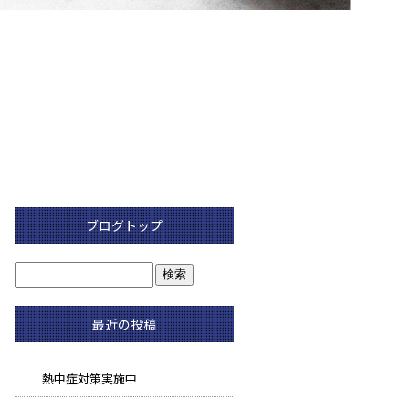
ブログトップ
最近の投稿
熱中症対策実施中