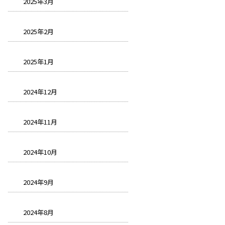
2025年3月
2025年2月
2025年1月
2024年12月
2024年11月
2024年10月
2024年9月
2024年8月