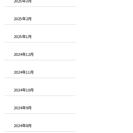
2025年3月
2025年2月
2025年1月
2024年12月
2024年11月
2024年10月
2024年9月
2024年8月