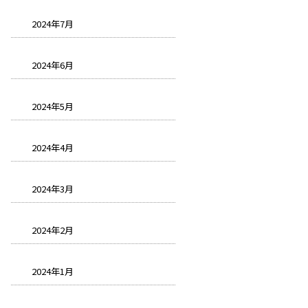
2024年7月
2024年6月
2024年5月
2024年4月
2024年3月
2024年2月
2024年1月