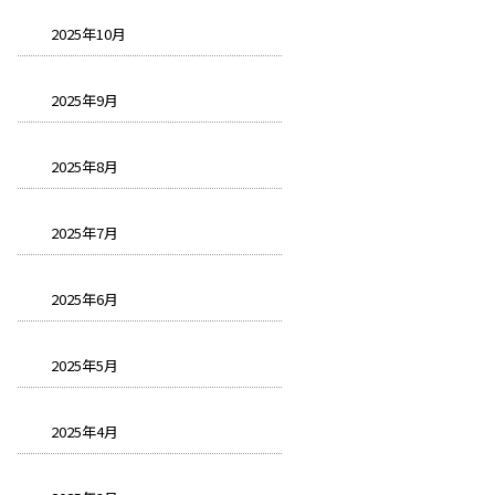
2025年10月
2025年9月
2025年8月
2025年7月
2025年6月
2025年5月
2025年4月