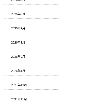
2026年5月
2026年4月
2026年3月
2026年2月
2026年1月
2025年12月
2025年11月