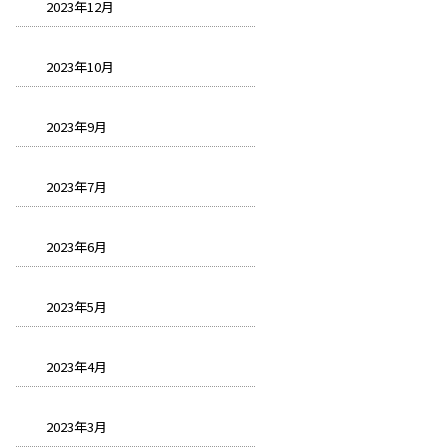
2023年12月
2023年10月
2023年9月
2023年7月
2023年6月
2023年5月
2023年4月
2023年3月