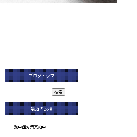
ブログトップ
最近の投稿
熱中症対策実施中