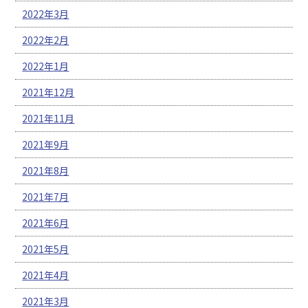
2022年3月
2022年2月
2022年1月
2021年12月
2021年11月
2021年9月
2021年8月
2021年7月
2021年6月
2021年5月
2021年4月
2021年3月