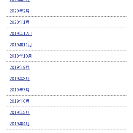
2020年2月
2020年1月
2019年12月
2019年11月
2019年10月
2019年9月
2019年8月
2019年7月
2019年6月
2019年5月
2019年4月