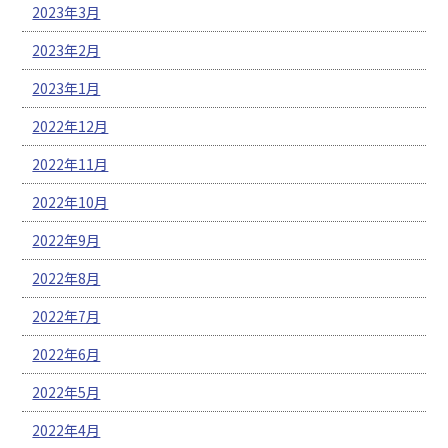
2023年3月
2023年2月
2023年1月
2022年12月
2022年11月
2022年10月
2022年9月
2022年8月
2022年7月
2022年6月
2022年5月
2022年4月