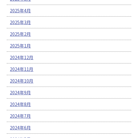
2025年4月
2025年3月
2025年2月
2025年1月
2024年12月
2024年11月
2024年10月
2024年9月
2024年8月
2024年7月
2024年6月