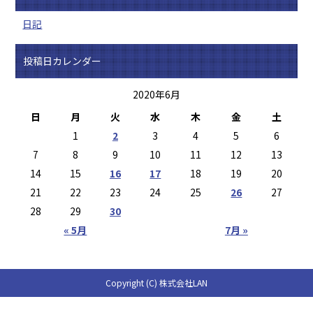
日記
投稿日カレンダー
2020年6月
日
月
火
水
木
金
土
1
2
3
4
5
6
7
8
9
10
11
12
13
14
15
16
17
18
19
20
21
22
23
24
25
26
27
28
29
30
« 5月
7月 »
Copyright (C) 株式会社LAN