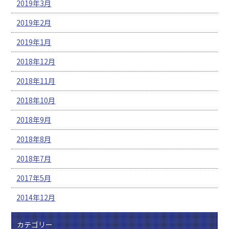
2019年3月
2019年2月
2019年1月
2018年12月
2018年11月
2018年10月
2018年9月
2018年8月
2018年7月
2017年5月
2014年12月
カテゴリー