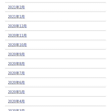
2021年2月
2021年1月
2020年12月
2020年11月
2020年10月
2020年9月
2020年8月
2020年7月
2020年6月
2020年5月
2020年4月
2020年3月