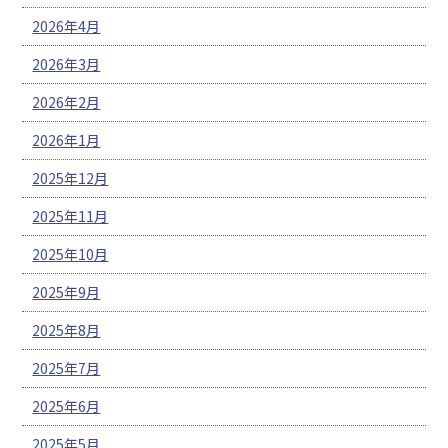
2026年4月
2026年3月
2026年2月
2026年1月
2025年12月
2025年11月
2025年10月
2025年9月
2025年8月
2025年7月
2025年6月
2025年5月