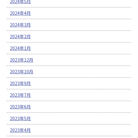
2024年5月
2024年4月
2024年3月
2024年2月
2024年1月
2023年12月
2023年10月
2023年9月
2023年7月
2023年6月
2023年5月
2023年4月