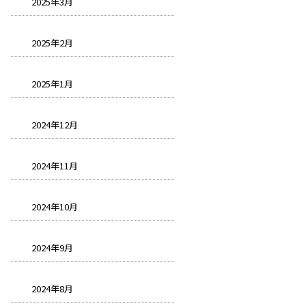
2025年3月
2025年2月
2025年1月
2024年12月
2024年11月
2024年10月
2024年9月
2024年8月