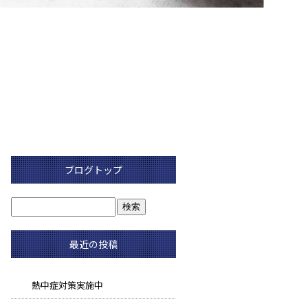
ブログトップ
最近の投稿
熱中症対策実施中