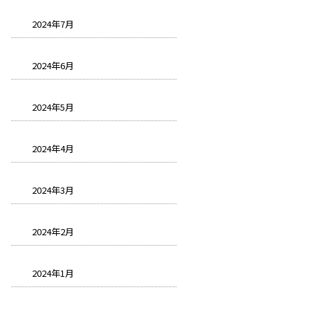
2024年7月
2024年6月
2024年5月
2024年4月
2024年3月
2024年2月
2024年1月