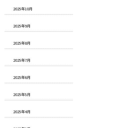
2025年10月
2025年9月
2025年8月
2025年7月
2025年6月
2025年5月
2025年4月