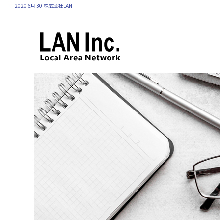
2020 6月 30|株式会社LAN