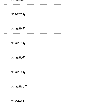
2026年5月
2026年4月
2026年3月
2026年2月
2026年1月
2025年12月
2025年11月