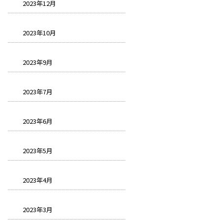
2023年12月
2023年10月
2023年9月
2023年7月
2023年6月
2023年5月
2023年4月
2023年3月