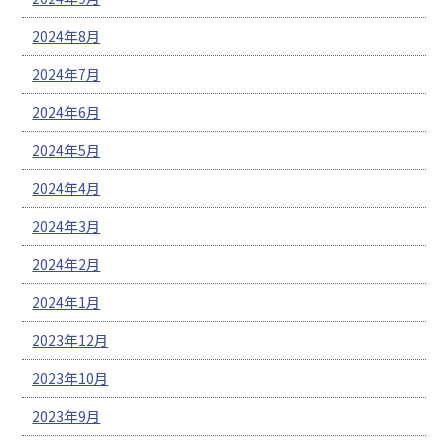
2024年8月
2024年7月
2024年6月
2024年5月
2024年4月
2024年3月
2024年2月
2024年1月
2023年12月
2023年10月
2023年9月