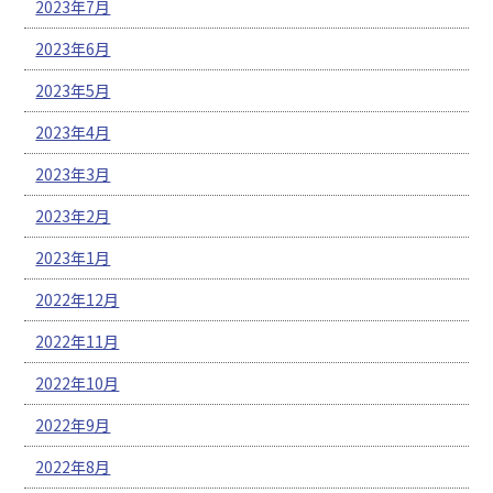
2023年7月
2023年6月
2023年5月
2023年4月
2023年3月
2023年2月
2023年1月
2022年12月
2022年11月
2022年10月
2022年9月
2022年8月