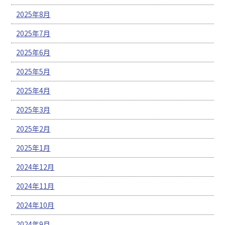
2025年8月
2025年7月
2025年6月
2025年5月
2025年4月
2025年3月
2025年2月
2025年1月
2024年12月
2024年11月
2024年10月
2024年9月