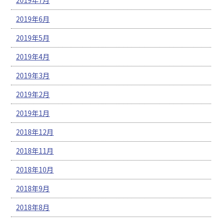
2019年6月
2019年5月
2019年4月
2019年3月
2019年2月
2019年1月
2018年12月
2018年11月
2018年10月
2018年9月
2018年8月