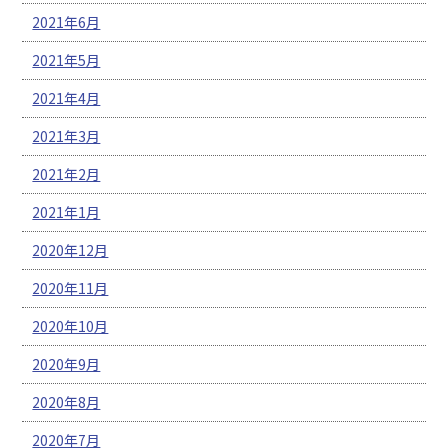
2021年6月
2021年5月
2021年4月
2021年3月
2021年2月
2021年1月
2020年12月
2020年11月
2020年10月
2020年9月
2020年8月
2020年7月