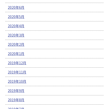
2020年6月
2020年5月
2020年4月
2020年3月
2020年2月
2020年1月
2019年12月
2019年11月
2019年10月
2019年9月
2019年8月
2019年7月