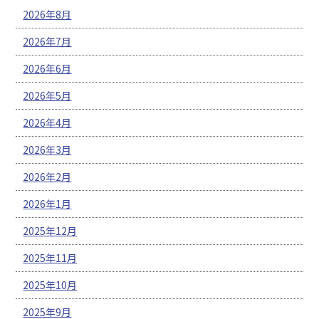
2026年8月
2026年7月
2026年6月
2026年5月
2026年4月
2026年3月
2026年2月
2026年1月
2025年12月
2025年11月
2025年10月
2025年9月