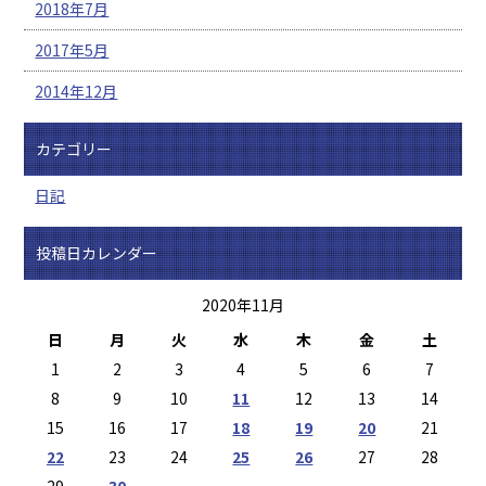
2018年7月
2017年5月
2014年12月
カテゴリー
日記
投稿日カレンダー
2020年11月
日
月
火
水
木
金
土
1
2
3
4
5
6
7
8
9
10
11
12
13
14
15
16
17
18
19
20
21
22
23
24
25
26
27
28
29
30