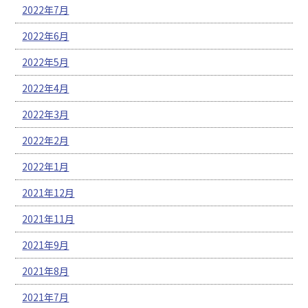
2022年7月
2022年6月
2022年5月
2022年4月
2022年3月
2022年2月
2022年1月
2021年12月
2021年11月
2021年9月
2021年8月
2021年7月