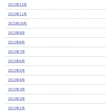
2022年12月
2022年11月
2022年10月
2022年9月
2022年8月
2022年7月
2022年6月
2022年5月
2022年4月
2022年3月
2022年2月
2022年1月