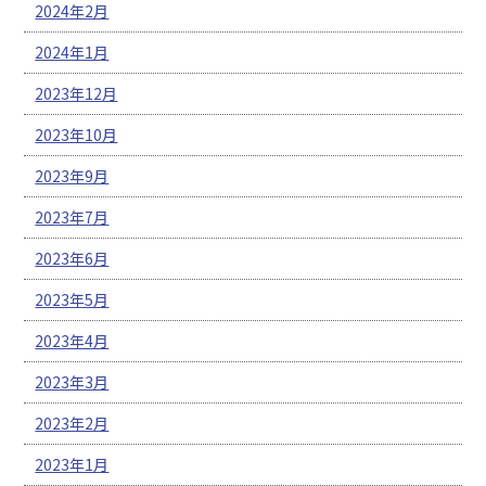
2024年2月
2024年1月
2023年12月
2023年10月
2023年9月
2023年7月
2023年6月
2023年5月
2023年4月
2023年3月
2023年2月
2023年1月