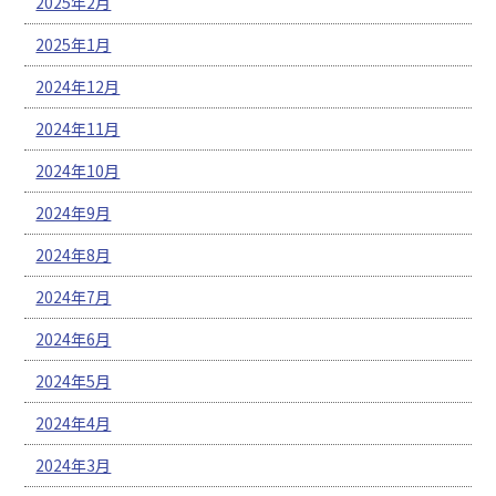
2025年2月
2025年1月
2024年12月
2024年11月
2024年10月
2024年9月
2024年8月
2024年7月
2024年6月
2024年5月
2024年4月
2024年3月