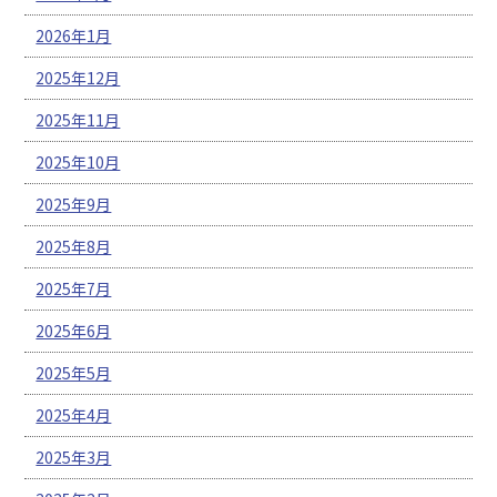
2026年1月
2025年12月
2025年11月
2025年10月
2025年9月
2025年8月
2025年7月
2025年6月
2025年5月
2025年4月
2025年3月