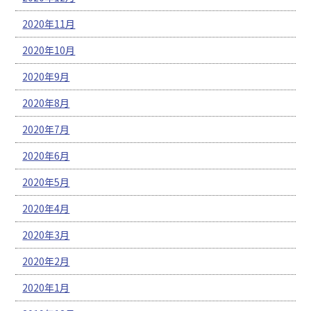
2020年11月
2020年10月
2020年9月
2020年8月
2020年7月
2020年6月
2020年5月
2020年4月
2020年3月
2020年2月
2020年1月