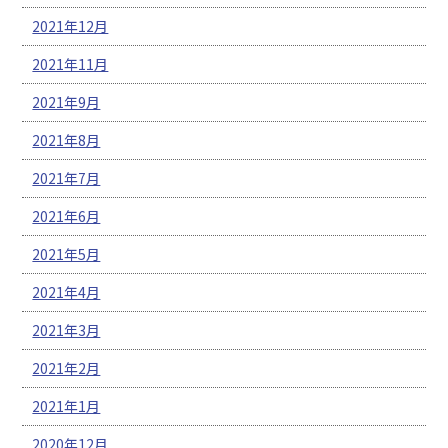
2021年12月
2021年11月
2021年9月
2021年8月
2021年7月
2021年6月
2021年5月
2021年4月
2021年3月
2021年2月
2021年1月
2020年12月