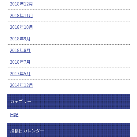
2018年12月
2018年11月
2018年10月
2018年9月
2018年8月
2018年7月
2017年5月
2014年12月
カテゴリー
日記
投稿日カレンダー