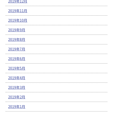
2019年12月
2019年11月
2019年10月
2019年9月
2019年8月
2019年7月
2019年6月
2019年5月
2019年4月
2019年3月
2019年2月
2019年1月