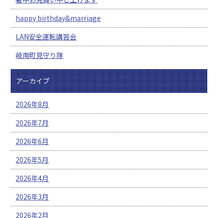
happy birthday&marriage
LAN安全運転講習会
岐南町見守り隊
アーカイブ
2026年8月
2026年7月
2026年6月
2026年5月
2026年4月
2026年3月
2026年2月