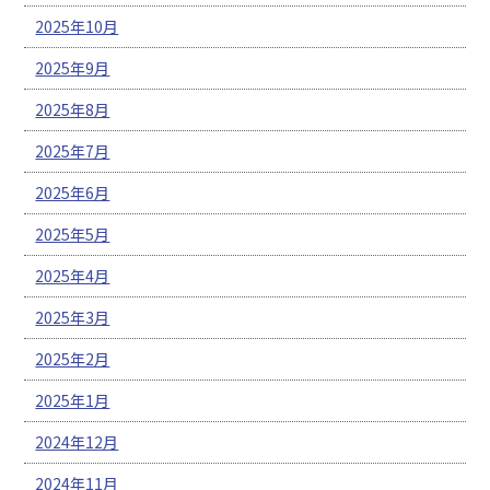
2025年10月
2025年9月
2025年8月
2025年7月
2025年6月
2025年5月
2025年4月
2025年3月
2025年2月
2025年1月
2024年12月
2024年11月