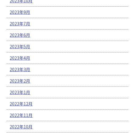
2023年10月
2023年9月
2023年7月
2023年6月
2023年5月
2023年4月
2023年3月
2023年2月
2023年1月
2022年12月
2022年11月
2022年10月