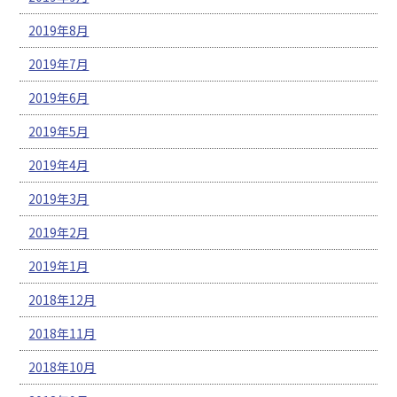
2019年8月
2019年7月
2019年6月
2019年5月
2019年4月
2019年3月
2019年2月
2019年1月
2018年12月
2018年11月
2018年10月