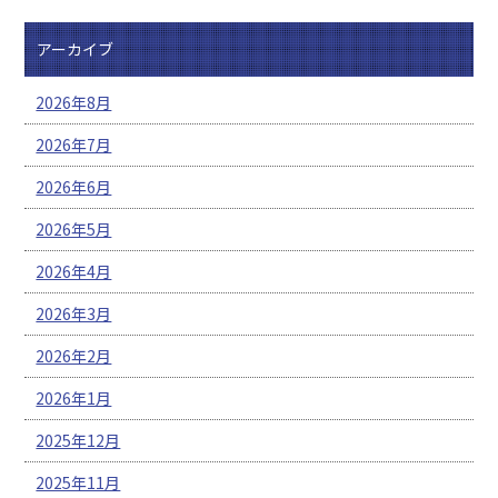
アーカイブ
2026年8月
2026年7月
2026年6月
2026年5月
2026年4月
2026年3月
2026年2月
2026年1月
2025年12月
2025年11月