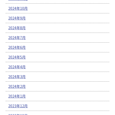
2024年10月
2024年9月
2024年8月
2024年7月
2024年6月
2024年5月
2024年4月
2024年3月
2024年2月
2024年1月
2023年12月