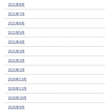
2021年8月
2021年7月
2021年6月
2021年5月
2021年4月
2021年3月
2021年2月
2021年1月
2020年12月
2020年11月
2020年10月
2020年9月