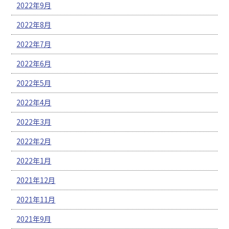
2022年9月
2022年8月
2022年7月
2022年6月
2022年5月
2022年4月
2022年3月
2022年2月
2022年1月
2021年12月
2021年11月
2021年9月