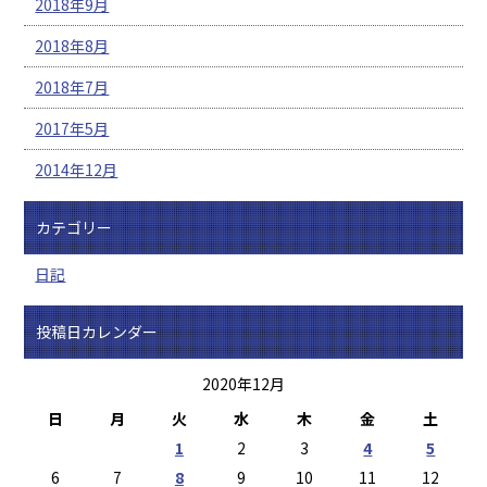
2018年9月
2018年8月
2018年7月
2017年5月
2014年12月
カテゴリー
日記
投稿日カレンダー
2020年12月
日
月
火
水
木
金
土
1
2
3
4
5
6
7
8
9
10
11
12