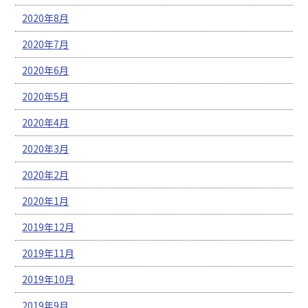
2020年8月
2020年7月
2020年6月
2020年5月
2020年4月
2020年3月
2020年2月
2020年1月
2019年12月
2019年11月
2019年10月
2019年9月