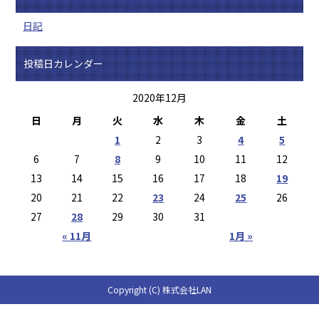
日記
投稿日カレンダー
2020年12月
日
月
火
水
木
金
土
1
2
3
4
5
6
7
8
9
10
11
12
13
14
15
16
17
18
19
20
21
22
23
24
25
26
27
28
29
30
31
« 11月
1月 »
Copyright (C) 株式会社LAN