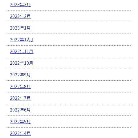
2023年3月
2023年2月
2023年1月
2022年12月
2022年11月
2022年10月
2022年9月
2022年8月
2022年7月
2022年6月
2022年5月
2022年4月