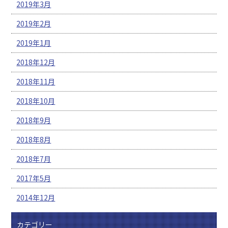
2019年3月
2019年2月
2019年1月
2018年12月
2018年11月
2018年10月
2018年9月
2018年8月
2018年7月
2017年5月
2014年12月
カテゴリー