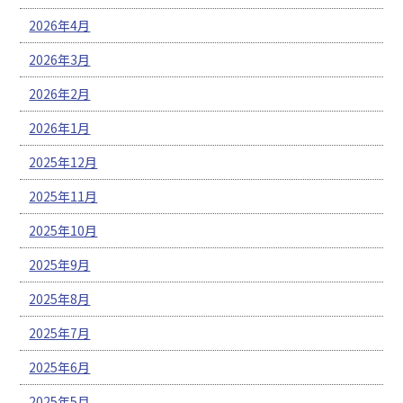
2026年4月
2026年3月
2026年2月
2026年1月
2025年12月
2025年11月
2025年10月
2025年9月
2025年8月
2025年7月
2025年6月
2025年5月