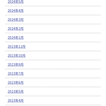
2024年5月
2024年4月
2024年3月
2024年2月
2024年1月
2023年12月
2023年10月
2023年9月
2023年7月
2023年6月
2023年5月
2023年4月