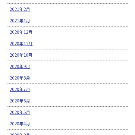
2021年2月
2021年1月
2020年12月
2020年11月
2020年10月
2020年9月
2020年8月
2020年7月
2020年6月
2020年5月
2020年4月
2020年3月