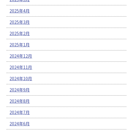
2025年4月
2025年3月
2025年2月
2025年1月
2024年12月
2024年11月
2024年10月
2024年9月
2024年8月
2024年7月
2024年6月