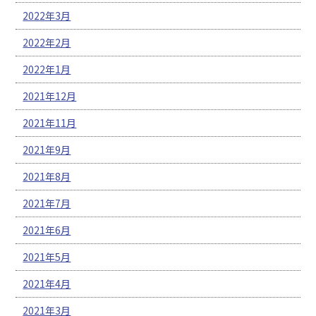
2022年3月
2022年2月
2022年1月
2021年12月
2021年11月
2021年9月
2021年8月
2021年7月
2021年6月
2021年5月
2021年4月
2021年3月