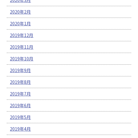
2020年2月
2020年1月
2019年12月
2019年11月
2019年10月
2019年9月
2019年8月
2019年7月
2019年6月
2019年5月
2019年4月