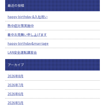
最近の投稿
happy birthday &入社祝い
熱中症対策実施中
暑中お見舞い申し上げます
happy birthday&marriage
LAN安全運転講習会
アーカイブ
2026年8月
2026年7月
2026年6月
2026年5月