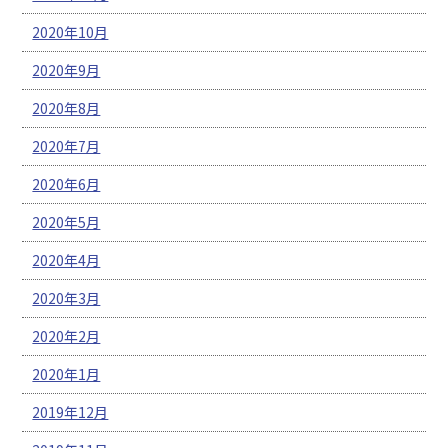
2020年10月
2020年9月
2020年8月
2020年7月
2020年6月
2020年5月
2020年4月
2020年3月
2020年2月
2020年1月
2019年12月