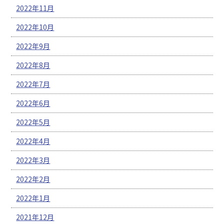
2022年11月
2022年10月
2022年9月
2022年8月
2022年7月
2022年6月
2022年5月
2022年4月
2022年3月
2022年2月
2022年1月
2021年12月