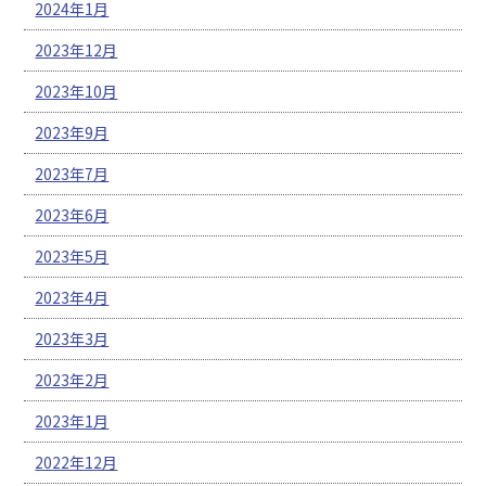
2024年1月
2023年12月
2023年10月
2023年9月
2023年7月
2023年6月
2023年5月
2023年4月
2023年3月
2023年2月
2023年1月
2022年12月