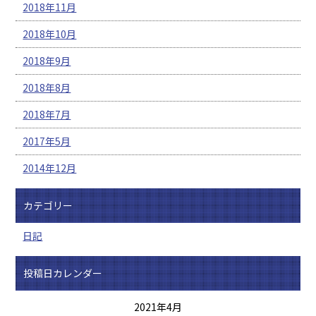
2018年11月
2018年10月
2018年9月
2018年8月
2018年7月
2017年5月
2014年12月
カテゴリー
日記
投稿日カレンダー
2021年4月