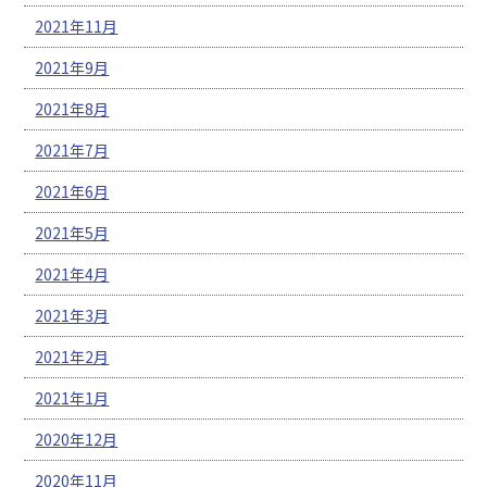
2021年11月
2021年9月
2021年8月
2021年7月
2021年6月
2021年5月
2021年4月
2021年3月
2021年2月
2021年1月
2020年12月
2020年11月