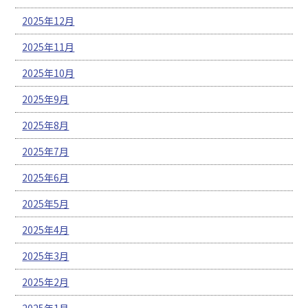
2025年12月
2025年11月
2025年10月
2025年9月
2025年8月
2025年7月
2025年6月
2025年5月
2025年4月
2025年3月
2025年2月
2025年1月