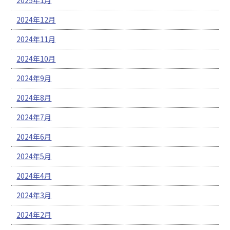
2024年12月
2024年11月
2024年10月
2024年9月
2024年8月
2024年7月
2024年6月
2024年5月
2024年4月
2024年3月
2024年2月