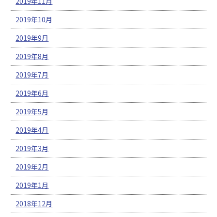
2019年11月
2019年10月
2019年9月
2019年8月
2019年7月
2019年6月
2019年5月
2019年4月
2019年3月
2019年2月
2019年1月
2018年12月