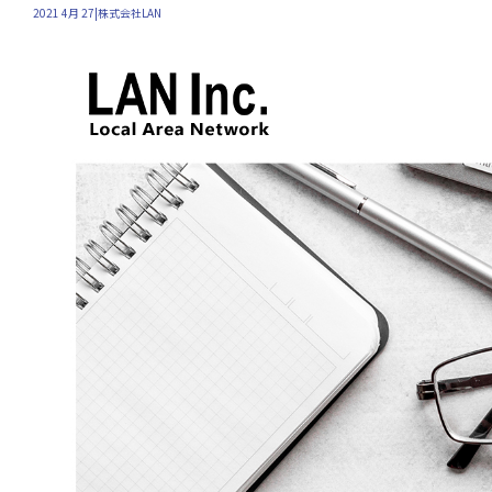
2021 4月 27|株式会社LAN