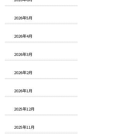
2026年5月
2026年4月
2026年3月
2026年2月
2026年1月
2025年12月
2025年11月