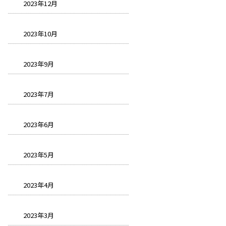
2023年12月
2023年10月
2023年9月
2023年7月
2023年6月
2023年5月
2023年4月
2023年3月