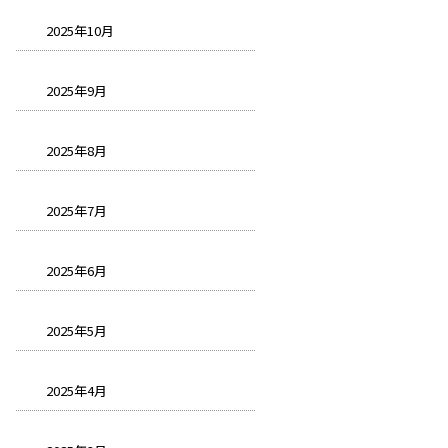
2025年10月
2025年9月
2025年8月
2025年7月
2025年6月
2025年5月
2025年4月