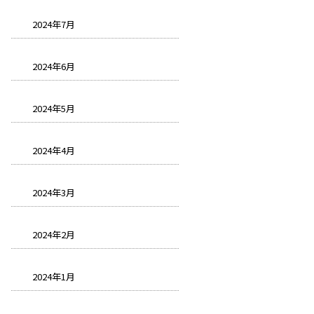
2024年7月
2024年6月
2024年5月
2024年4月
2024年3月
2024年2月
2024年1月