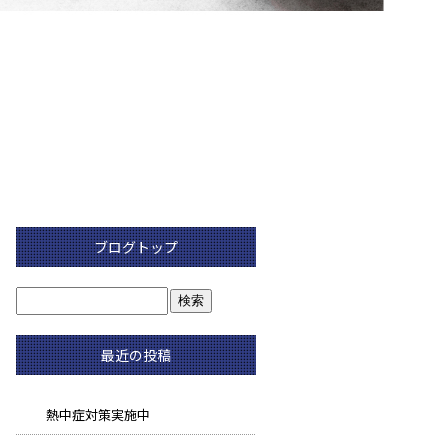
ブログトップ
最近の投稿
熱中症対策実施中