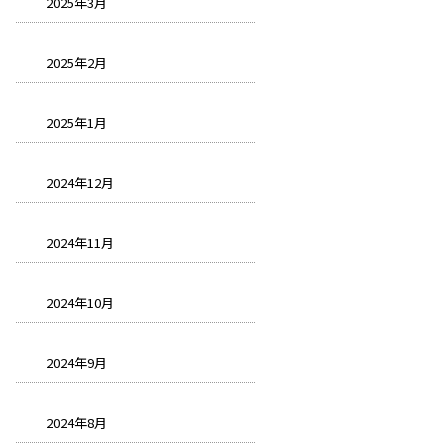
2025年3月
2025年2月
2025年1月
2024年12月
2024年11月
2024年10月
2024年9月
2024年8月