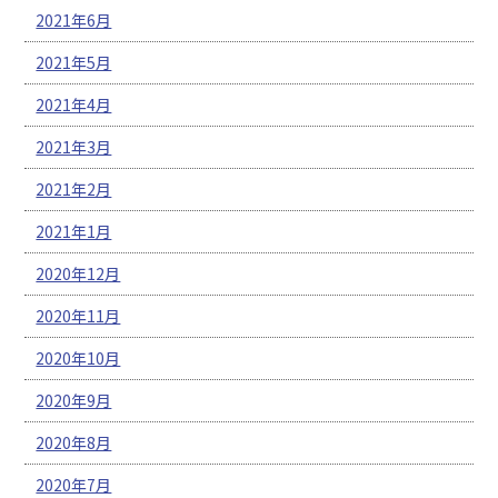
2021年6月
2021年5月
2021年4月
2021年3月
2021年2月
2021年1月
2020年12月
2020年11月
2020年10月
2020年9月
2020年8月
2020年7月