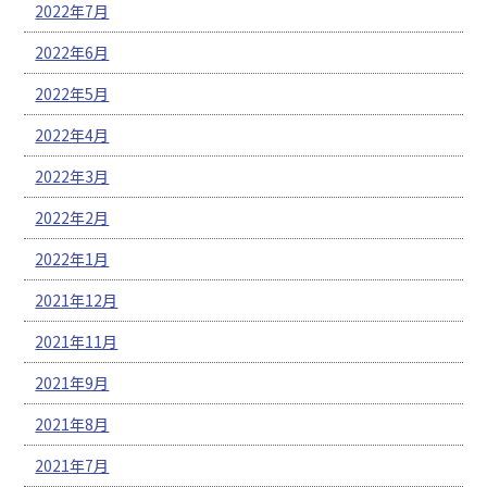
2022年7月
2022年6月
2022年5月
2022年4月
2022年3月
2022年2月
2022年1月
2021年12月
2021年11月
2021年9月
2021年8月
2021年7月