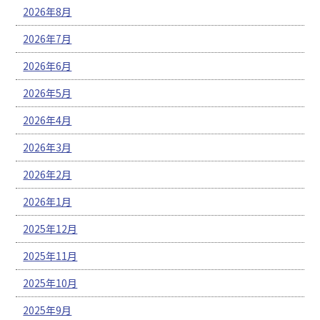
2026年8月
2026年7月
2026年6月
2026年5月
2026年4月
2026年3月
2026年2月
2026年1月
2025年12月
2025年11月
2025年10月
2025年9月