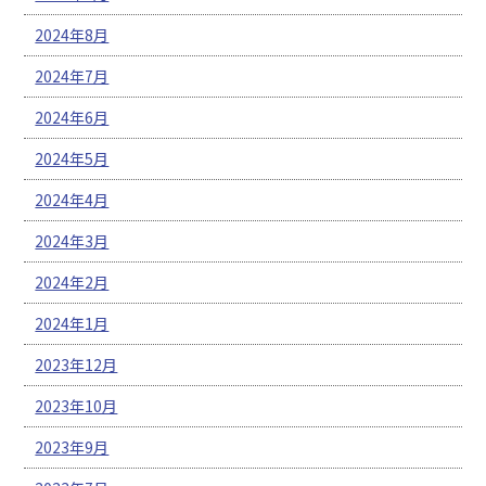
2024年8月
2024年7月
2024年6月
2024年5月
2024年4月
2024年3月
2024年2月
2024年1月
2023年12月
2023年10月
2023年9月