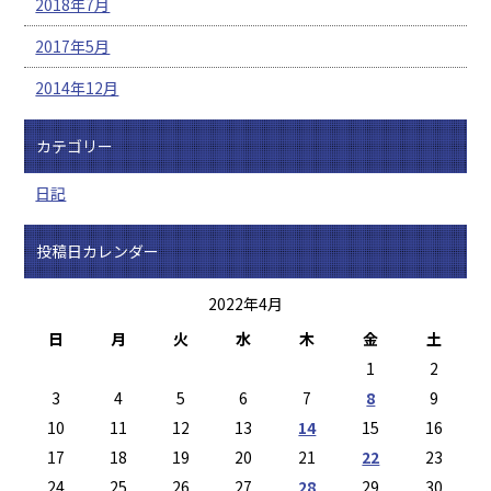
2018年7月
2017年5月
2014年12月
カテゴリー
日記
投稿日カレンダー
2022年4月
日
月
火
水
木
金
土
1
2
3
4
5
6
7
8
9
10
11
12
13
14
15
16
17
18
19
20
21
22
23
24
25
26
27
28
29
30