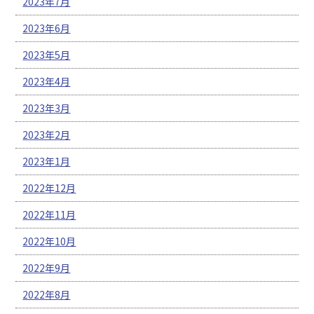
2023年7月
2023年6月
2023年5月
2023年4月
2023年3月
2023年2月
2023年1月
2022年12月
2022年11月
2022年10月
2022年9月
2022年8月