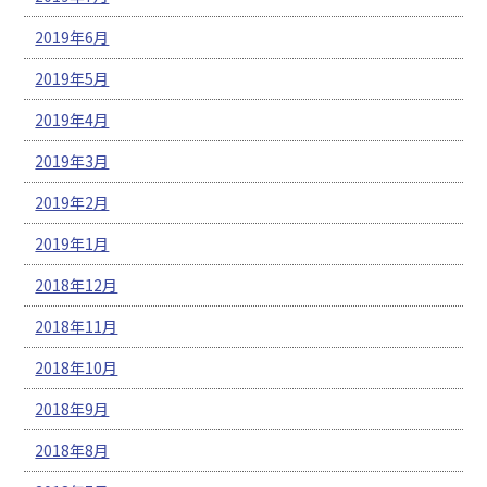
2019年6月
2019年5月
2019年4月
2019年3月
2019年2月
2019年1月
2018年12月
2018年11月
2018年10月
2018年9月
2018年8月