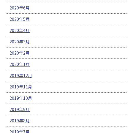
2020年6月
2020年5月
2020年4月
2020年3月
2020年2月
2020年1月
2019年12月
2019年11月
2019年10月
2019年9月
2019年8月
2019年7月