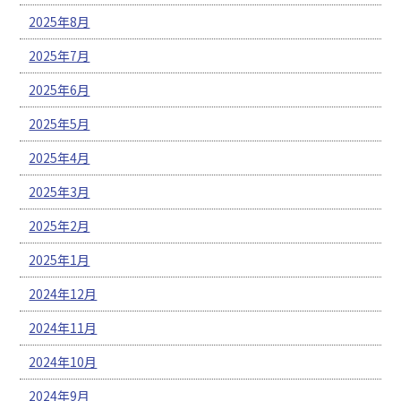
2025年8月
2025年7月
2025年6月
2025年5月
2025年4月
2025年3月
2025年2月
2025年1月
2024年12月
2024年11月
2024年10月
2024年9月