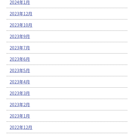
2024年1月
2023年12月
2023年10月
2023年9月
2023年7月
2023年6月
2023年5月
2023年4月
2023年3月
2023年2月
2023年1月
2022年12月