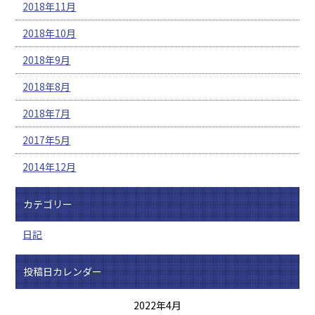
2018年11月
2018年10月
2018年9月
2018年8月
2018年7月
2017年5月
2014年12月
カテゴリー
日記
投稿日カレンダー
2022年4月