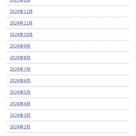
2024年12月
2024年11月
2024年10月
2024年9月
2024年8月
2024年7月
2024年6月
2024年5月
2024年4月
2024年3月
2024年2月