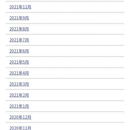
2021年11月
2021年9月
2021年8月
2021年7月
2021年6月
2021年5月
2021年4月
2021年3月
2021年2月
2021年1月
2020年12月
2020年11月