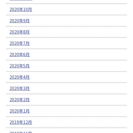
2020年10月
2020年9月
2020年8月
2020年7月
2020年6月
2020年5月
2020年4月
2020年3月
2020年2月
2020年1月
2019年12月