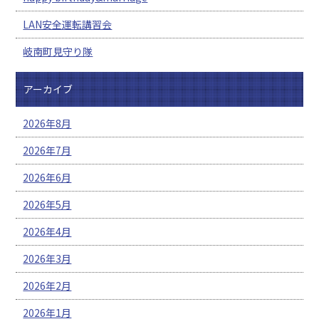
LAN安全運転講習会
岐南町見守り隊
アーカイブ
2026年8月
2026年7月
2026年6月
2026年5月
2026年4月
2026年3月
2026年2月
2026年1月