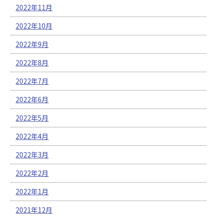
2022年11月
2022年10月
2022年9月
2022年8月
2022年7月
2022年6月
2022年5月
2022年4月
2022年3月
2022年2月
2022年1月
2021年12月