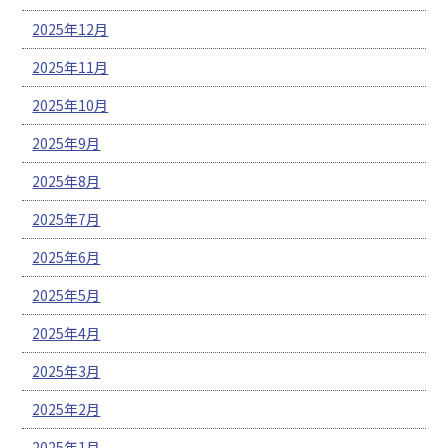
2025年12月
2025年11月
2025年10月
2025年9月
2025年8月
2025年7月
2025年6月
2025年5月
2025年4月
2025年3月
2025年2月
2025年1月