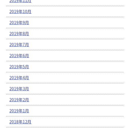
2019年11月
2019年10月
2019年9月
2019年8月
2019年7月
2019年6月
2019年5月
2019年4月
2019年3月
2019年2月
2019年1月
2018年12月