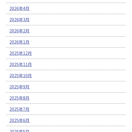
2026年4月
2026年3月
2026年2月
2026年1月
2025年12月
2025年11月
2025年10月
2025年9月
2025年8月
2025年7月
2025年6月
2025年5月