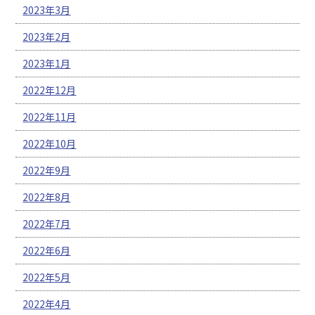
2023年3月
2023年2月
2023年1月
2022年12月
2022年11月
2022年10月
2022年9月
2022年8月
2022年7月
2022年6月
2022年5月
2022年4月