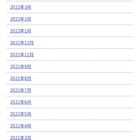
2022年3月
2022年2月
2022年1月
2021年12月
2021年11月
2021年9月
2021年8月
2021年7月
2021年6月
2021年5月
2021年4月
2021年3月