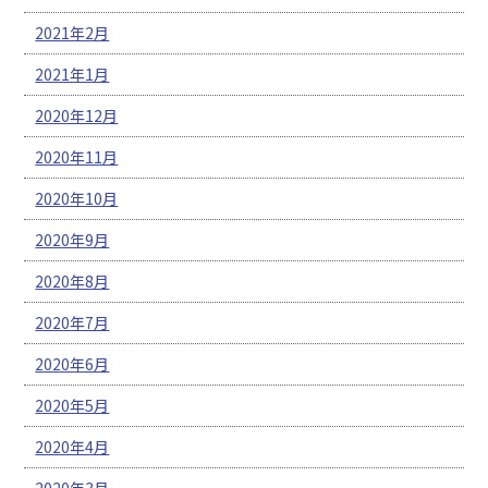
2021年2月
2021年1月
2020年12月
2020年11月
2020年10月
2020年9月
2020年8月
2020年7月
2020年6月
2020年5月
2020年4月
2020年3月