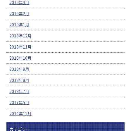
2019年3月
2019年2月
2019年1月
2018年12月
2018年11月
2018年10月
2018年9月
2018年8月
2018年7月
2017年5月
2014年12月
カテゴリー