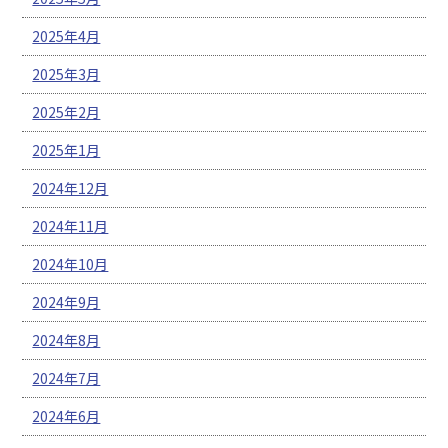
2025年4月
2025年3月
2025年2月
2025年1月
2024年12月
2024年11月
2024年10月
2024年9月
2024年8月
2024年7月
2024年6月