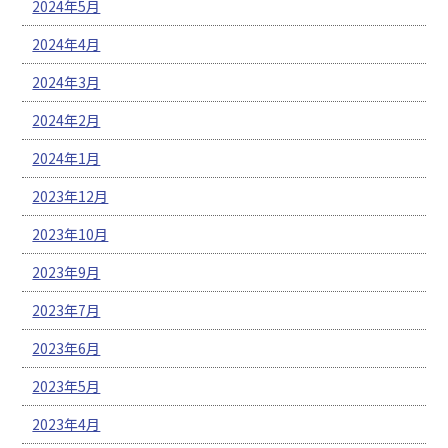
2024年5月
2024年4月
2024年3月
2024年2月
2024年1月
2023年12月
2023年10月
2023年9月
2023年7月
2023年6月
2023年5月
2023年4月