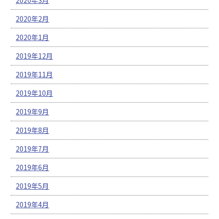
2020年2月
2020年1月
2019年12月
2019年11月
2019年10月
2019年9月
2019年8月
2019年7月
2019年6月
2019年5月
2019年4月