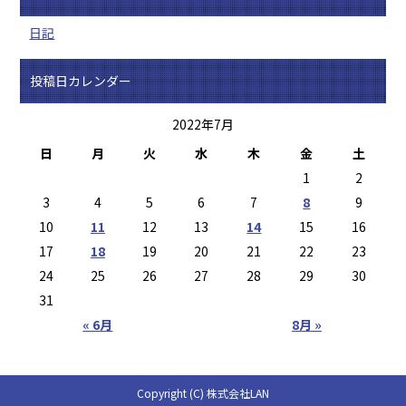
日記
投稿日カレンダー
2022年7月
日
月
火
水
木
金
土
1
2
3
4
5
6
7
8
9
10
11
12
13
14
15
16
17
18
19
20
21
22
23
24
25
26
27
28
29
30
31
« 6月
8月 »
Copyright (C) 株式会社LAN