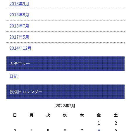
2018年9月
2018年8月
2018年7月
2017年5月
2014年12月
カテゴリー
日記
投稿日カレンダー
2022年7月
日
月
火
水
木
金
土
1
2
3
4
5
6
7
8
9