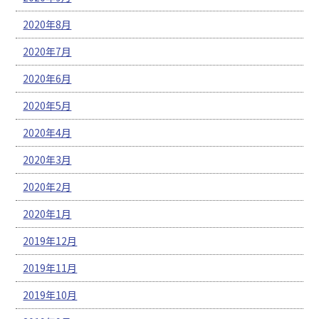
2020年8月
2020年7月
2020年6月
2020年5月
2020年4月
2020年3月
2020年2月
2020年1月
2019年12月
2019年11月
2019年10月