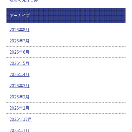
アーカイブ
2026年8月
2026年7月
2026年6月
2026年5月
2026年4月
2026年3月
2026年2月
2026年1月
2025年12月
2025年11月