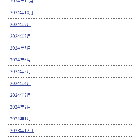
2024年11月
2024年10月
2024年9月
2024年8月
2024年7月
2024年6月
2024年5月
2024年4月
2024年3月
2024年2月
2024年1月
2023年12月