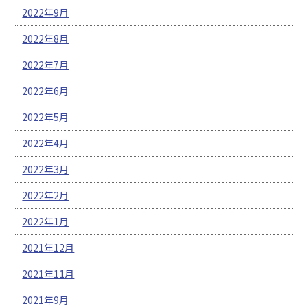
2022年9月
2022年8月
2022年7月
2022年6月
2022年5月
2022年4月
2022年3月
2022年2月
2022年1月
2021年12月
2021年11月
2021年9月