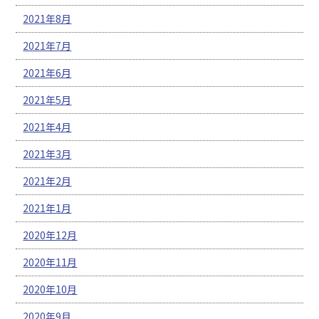
2021年8月
2021年7月
2021年6月
2021年5月
2021年4月
2021年3月
2021年2月
2021年1月
2020年12月
2020年11月
2020年10月
2020年9月