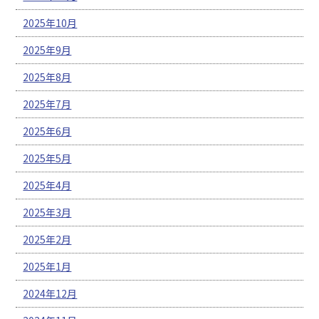
2025年10月
2025年9月
2025年8月
2025年7月
2025年6月
2025年5月
2025年4月
2025年3月
2025年2月
2025年1月
2024年12月