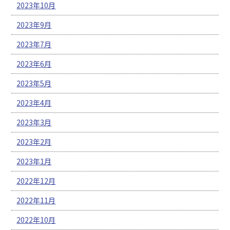
2023年10月
2023年9月
2023年7月
2023年6月
2023年5月
2023年4月
2023年3月
2023年2月
2023年1月
2022年12月
2022年11月
2022年10月