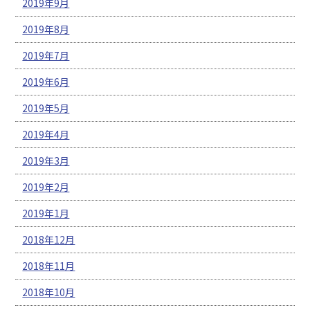
2019年9月
2019年8月
2019年7月
2019年6月
2019年5月
2019年4月
2019年3月
2019年2月
2019年1月
2018年12月
2018年11月
2018年10月