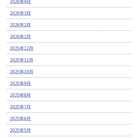
2026年4月
2026年3月
2026年2月
2026年1月
2025年12月
2025年11月
2025年10月
2025年9月
2025年8月
2025年7月
2025年6月
2025年5月