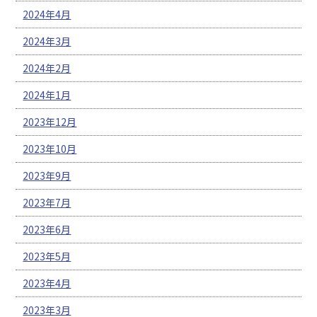
2024年4月
2024年3月
2024年2月
2024年1月
2023年12月
2023年10月
2023年9月
2023年7月
2023年6月
2023年5月
2023年4月
2023年3月