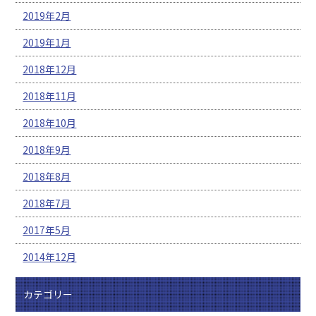
2019年2月
2019年1月
2018年12月
2018年11月
2018年10月
2018年9月
2018年8月
2018年7月
2017年5月
2014年12月
カテゴリー