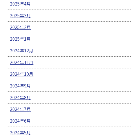
2025年4月
2025年3月
2025年2月
2025年1月
2024年12月
2024年11月
2024年10月
2024年9月
2024年8月
2024年7月
2024年6月
2024年5月