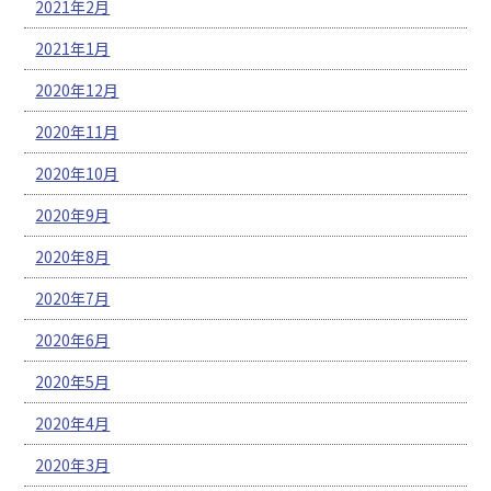
2021年2月
2021年1月
2020年12月
2020年11月
2020年10月
2020年9月
2020年8月
2020年7月
2020年6月
2020年5月
2020年4月
2020年3月