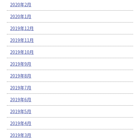
2020年2月
2020年1月
2019年12月
2019年11月
2019年10月
2019年9月
2019年8月
2019年7月
2019年6月
2019年5月
2019年4月
2019年3月