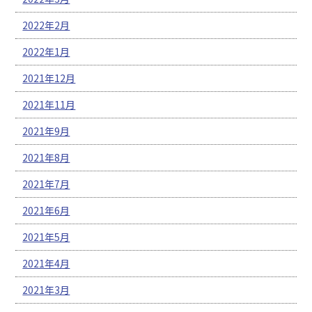
2022年2月
2022年1月
2021年12月
2021年11月
2021年9月
2021年8月
2021年7月
2021年6月
2021年5月
2021年4月
2021年3月