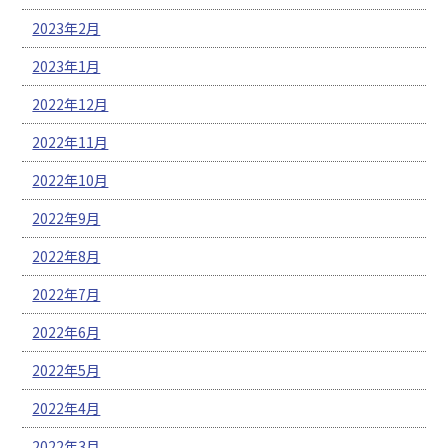
2023年2月
2023年1月
2022年12月
2022年11月
2022年10月
2022年9月
2022年8月
2022年7月
2022年6月
2022年5月
2022年4月
2022年3月