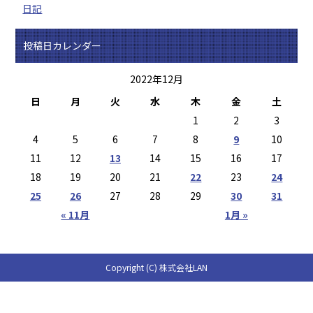
日記
投稿日カレンダー
2022年12月
日
月
火
水
木
金
土
1
2
3
4
5
6
7
8
9
10
11
12
13
14
15
16
17
18
19
20
21
22
23
24
25
26
27
28
29
30
31
« 11月
1月 »
Copyright (C) 株式会社LAN