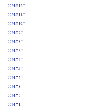
2024年12月
2024年11月
2024年10月
2024年9月
2024年8月
2024年7月
2024年6月
2024年5月
2024年4月
2024年3月
2024年2月
2024年1月