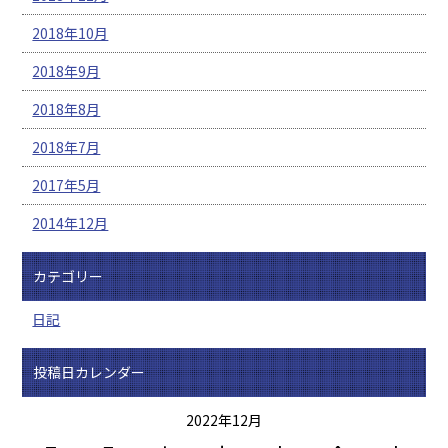
2018年10月
2018年9月
2018年8月
2018年7月
2017年5月
2014年12月
カテゴリー
日記
投稿日カレンダー
2022年12月