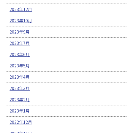
2023年12月
2023年10月
2023年9月
2023年7月
2023年6月
2023年5月
2023年4月
2023年3月
2023年2月
2023年1月
2022年12月