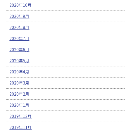
2020年10月
2020年9月
2020年8月
2020年7月
2020年6月
2020年5月
2020年4月
2020年3月
2020年2月
2020年1月
2019年12月
2019年11月