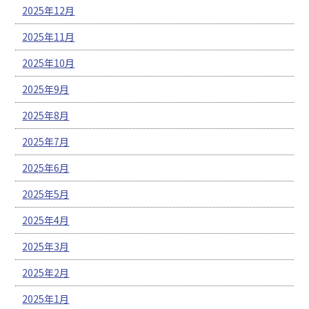
2025年12月
2025年11月
2025年10月
2025年9月
2025年8月
2025年7月
2025年6月
2025年5月
2025年4月
2025年3月
2025年2月
2025年1月