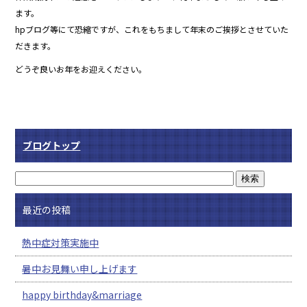
ます。
hpブログ等にて恐縮ですが、これをもちまして年末のご挨拶とさせていた
だきます。
どうぞ良いお年をお迎えください。
ブログトップ
最近の投稿
熱中症対策実施中
暑中お見舞い申し上げます
happy birthday&marriage