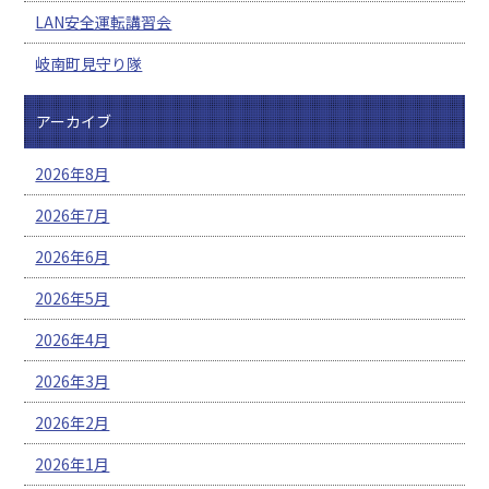
LAN安全運転講習会
岐南町見守り隊
アーカイブ
2026年8月
2026年7月
2026年6月
2026年5月
2026年4月
2026年3月
2026年2月
2026年1月