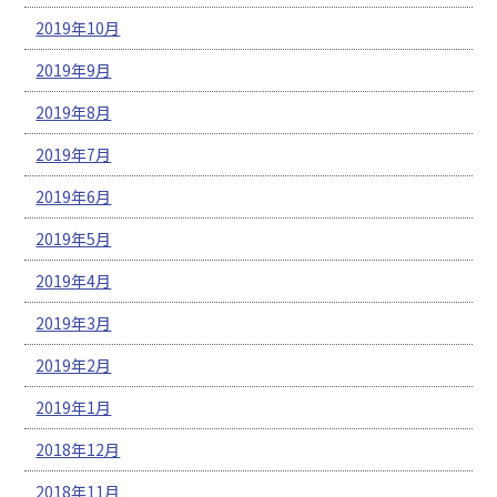
2019年10月
2019年9月
2019年8月
2019年7月
2019年6月
2019年5月
2019年4月
2019年3月
2019年2月
2019年1月
2018年12月
2018年11月