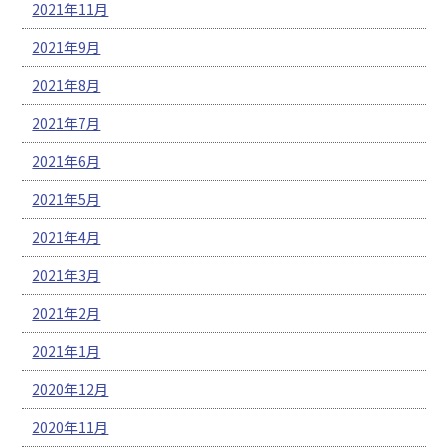
2021年11月
2021年9月
2021年8月
2021年7月
2021年6月
2021年5月
2021年4月
2021年3月
2021年2月
2021年1月
2020年12月
2020年11月