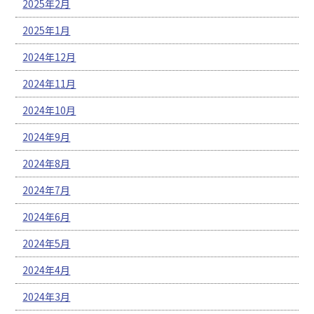
2025年2月
2025年1月
2024年12月
2024年11月
2024年10月
2024年9月
2024年8月
2024年7月
2024年6月
2024年5月
2024年4月
2024年3月