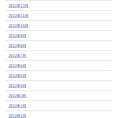
2022年12月
2022年11月
2022年10月
2022年9月
2022年8月
2022年7月
2022年6月
2022年5月
2022年4月
2022年3月
2022年2月
2022年1月