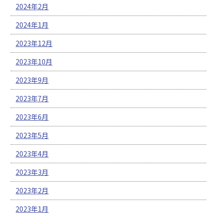
2024年2月
2024年1月
2023年12月
2023年10月
2023年9月
2023年7月
2023年6月
2023年5月
2023年4月
2023年3月
2023年2月
2023年1月