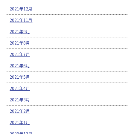
2021年12月
2021年11月
2021年9月
2021年8月
2021年7月
2021年6月
2021年5月
2021年4月
2021年3月
2021年2月
2021年1月
2020年12月