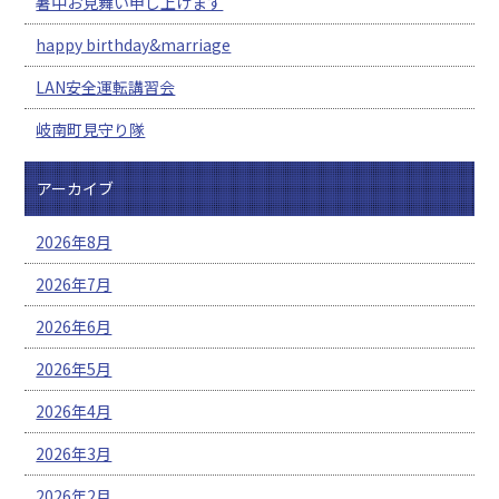
暑中お見舞い申し上げます
happy birthday&marriage
LAN安全運転講習会
岐南町見守り隊
アーカイブ
2026年8月
2026年7月
2026年6月
2026年5月
2026年4月
2026年3月
2026年2月