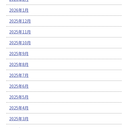
2026年1月
2025年12月
2025年11月
2025年10月
2025年9月
2025年8月
2025年7月
2025年6月
2025年5月
2025年4月
2025年3月