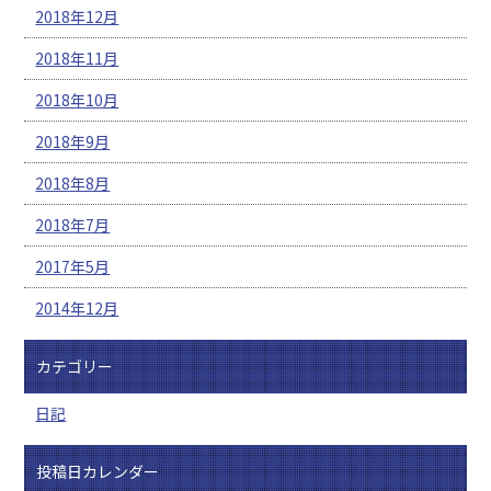
2018年12月
2018年11月
2018年10月
2018年9月
2018年8月
2018年7月
2017年5月
2014年12月
カテゴリー
日記
投稿日カレンダー