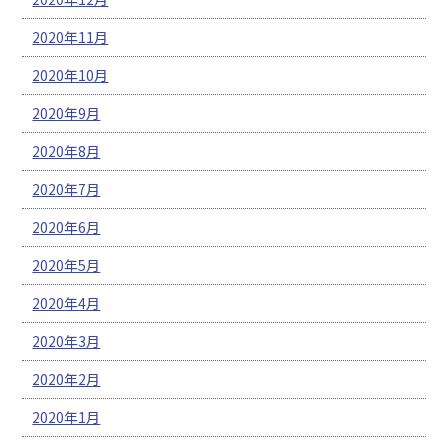
2020年11月
2020年10月
2020年9月
2020年8月
2020年7月
2020年6月
2020年5月
2020年4月
2020年3月
2020年2月
2020年1月