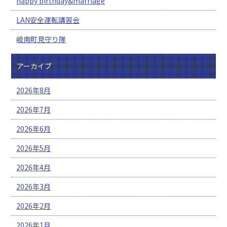
happy birthday&marriage
LAN安全運転講習会
岐南町見守り隊
アーカイブ
2026年8月
2026年7月
2026年6月
2026年5月
2026年4月
2026年3月
2026年2月
2026年1月