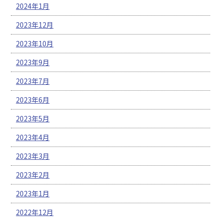
2024年1月
2023年12月
2023年10月
2023年9月
2023年7月
2023年6月
2023年5月
2023年4月
2023年3月
2023年2月
2023年1月
2022年12月