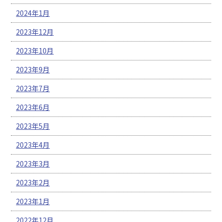
2024年1月
2023年12月
2023年10月
2023年9月
2023年7月
2023年6月
2023年5月
2023年4月
2023年3月
2023年2月
2023年1月
2022年12月