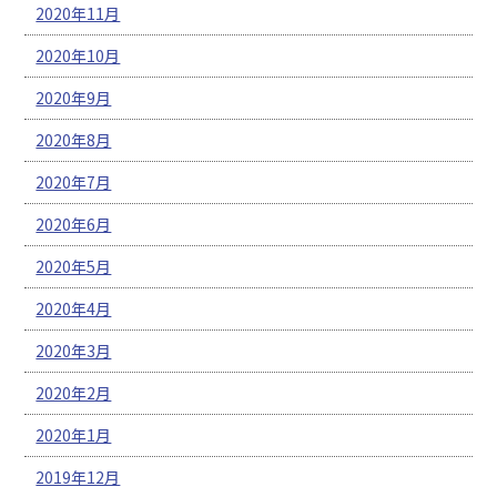
2020年11月
2020年10月
2020年9月
2020年8月
2020年7月
2020年6月
2020年5月
2020年4月
2020年3月
2020年2月
2020年1月
2019年12月