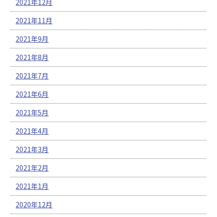
2021年12月
2021年11月
2021年9月
2021年8月
2021年7月
2021年6月
2021年5月
2021年4月
2021年3月
2021年2月
2021年1月
2020年12月