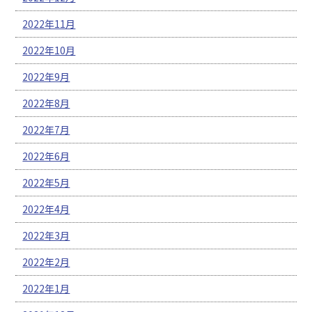
2022年11月
2022年10月
2022年9月
2022年8月
2022年7月
2022年6月
2022年5月
2022年4月
2022年3月
2022年2月
2022年1月