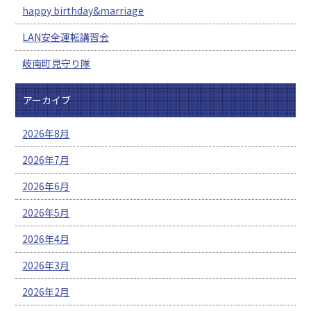
happy birthday&marriage
LAN安全運転講習会
岐南町見守り隊
アーカイブ
2026年8月
2026年7月
2026年6月
2026年5月
2026年4月
2026年3月
2026年2月