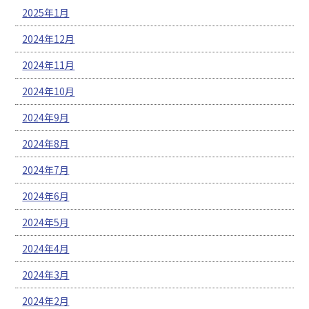
2025年1月
2024年12月
2024年11月
2024年10月
2024年9月
2024年8月
2024年7月
2024年6月
2024年5月
2024年4月
2024年3月
2024年2月