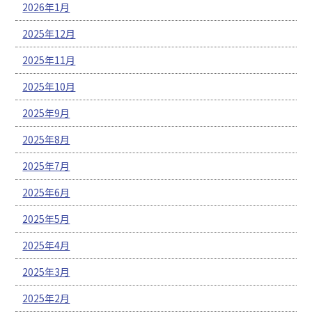
2026年1月
2025年12月
2025年11月
2025年10月
2025年9月
2025年8月
2025年7月
2025年6月
2025年5月
2025年4月
2025年3月
2025年2月