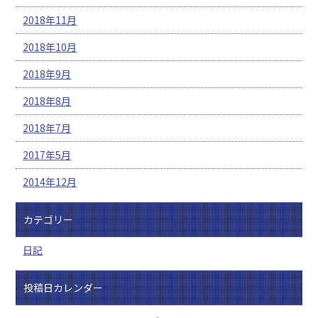
2018年11月
2018年10月
2018年9月
2018年8月
2018年7月
2017年5月
2014年12月
カテゴリー
日記
投稿日カレンダー