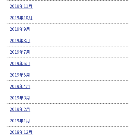
2019年11月
2019年10月
2019年9月
2019年8月
2019年7月
2019年6月
2019年5月
2019年4月
2019年3月
2019年2月
2019年1月
2018年12月